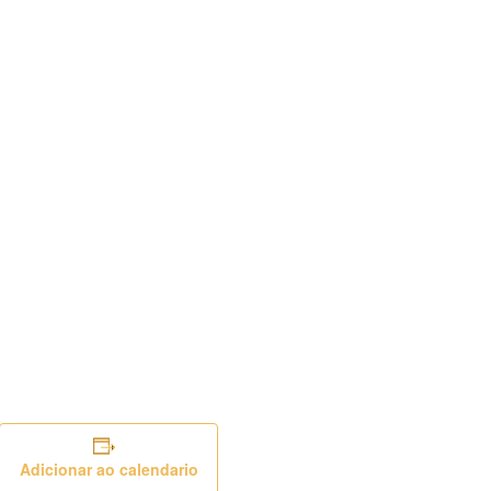
Adicionar ao calendario