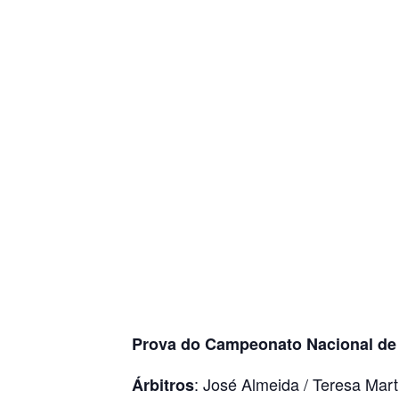
Prova do Campeonato Nacional de 
: José Almeida / Teresa Mart
Árbitros