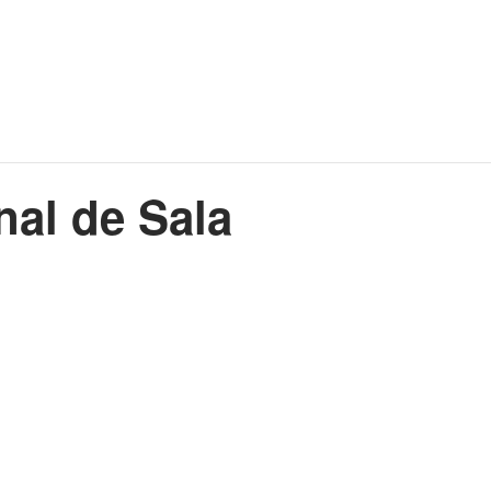
nal de Sala