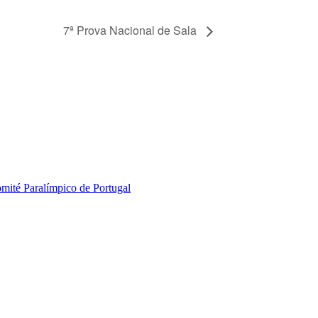
7ª Prova Nacional de Sala