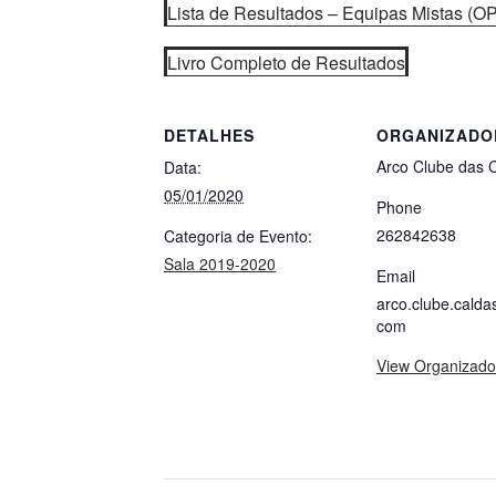
Lista de Resultados – Equipas Mistas (O
Livro Completo de Resultados
DETALHES
ORGANIZADO
Arco Clube das 
Data:
05/01/2020
Phone
262842638
Categoria de Evento:
Sala 2019-2020
Email
arco.clube.cald
com
View Organizado