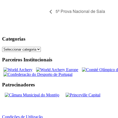
5ª Prova Nacional de Sala
Categorias
Categorias
Parceiros Institucionais
Patrocinadores
Condições de Utilização