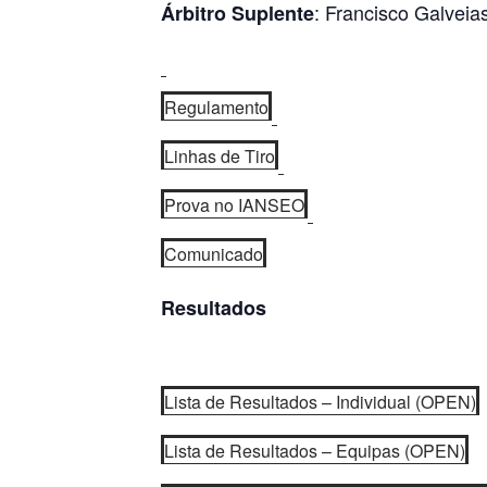
: Francisco Galveia
Árbitro Suplente
Regulamento
Linhas de Tiro
Prova no IANSEO
Comunicado
Resultados
Lista de Resultados – Individual (OPEN)
Lista de Resultados – Equipas (OPEN)