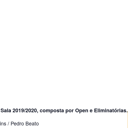
Sala 2019/2020, composta por Open e Eliminatórias.
ins / Pedro Beato