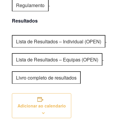
Regulamento
Resultados
Lista de Resultados – Individual (OPEN)
Lista de Resultados – Equipas (OPEN)
Livro completo de resultados
Adicionar ao calendario