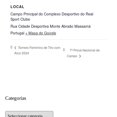
LOCAL
Campo Principal do Complexo Desportivo do Real
Sport Clube
Rua Cidade Desportiva Monte Abraão
Massamá
Portugal
+ Mapa do Google
Torneio Feminino de Tiro com
7ª Prova Nacional de
Arco 2024
Campo
Categorias
Categorias