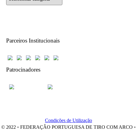
Parceiros Institucionais
Patrocinadores
Condições de Utilização
© 2022 ◦ FEDERAÇÂO PORTUGUESA DE TIRO COM ARCO ◦