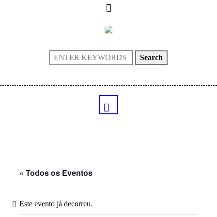
Search
« Todos os Eventos
Este evento já decorreu.