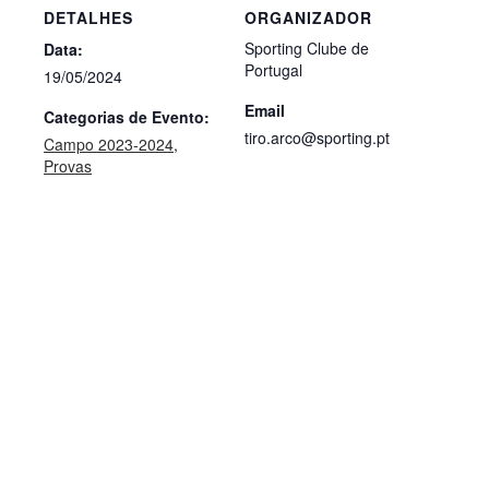
DETALHES
ORGANIZADOR
Sporting Clube de
Data:
Portugal
19/05/2024
Email
Categorias de Evento:
tiro.arco@sporting.pt
Campo 2023-2024
,
Provas