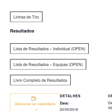
Linhas de Tiro
Resultados
Lista de Resultados – Individual (OPEN)
Lista de Resultados – Equipas (OPEN)
Livro Completo de Resultados
DETALHES
O
Gi
Data:
Adicionar ao calendario
Vi
20/05/2018