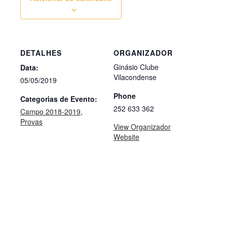
DETALHES
ORGANIZADOR
Ginásio Clube
Data:
Vilacondense
05/05/2019
Phone
Categorias de Evento:
252 633 362
Campo 2018-2019
,
Provas
View Organizador
Website