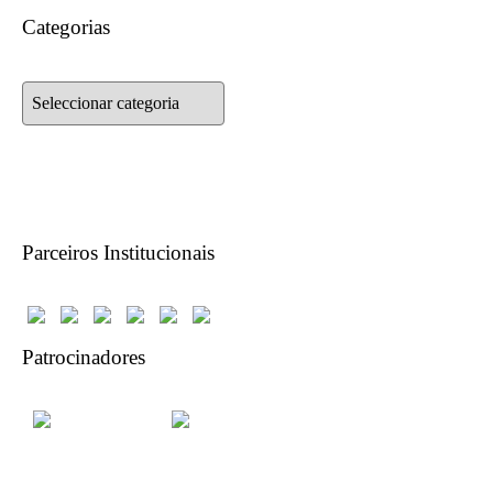
Categorias
Categorias
Parceiros Institucionais
Patrocinadores