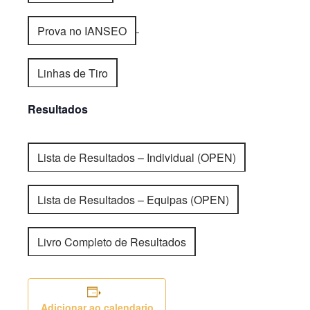
Prova no IANSEO
Linhas de Tiro
Resultados
Lista de Resultados – Individual (OPEN)
Lista de Resultados – Equipas (OPEN)
Livro Completo de Resultados
Adicionar ao calendario