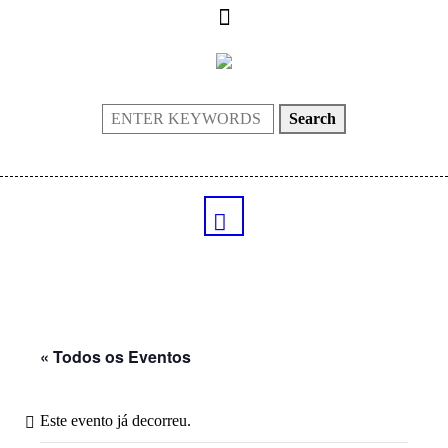
Search
« Todos os Eventos
Este evento já decorreu.