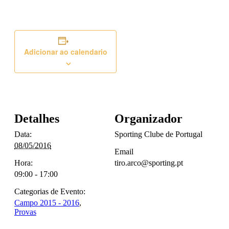
Adicionar ao calendario
Detalhes
Organizador
Data:
Sporting Clube de Portugal
08/05/2016
Email
Hora:
tiro.arco@sporting.pt
09:00 - 17:00
Categorias de Evento:
Campo 2015 - 2016
,
Provas