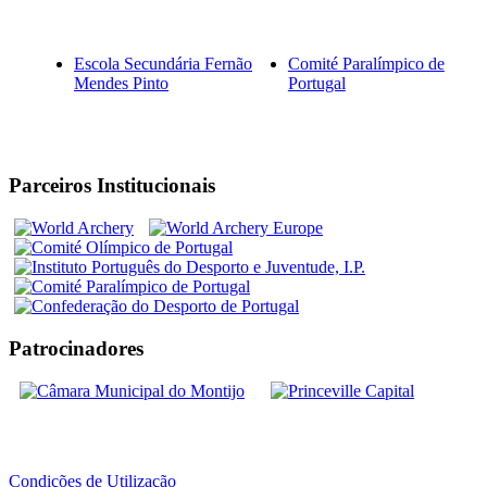
Escola Secundária Fernão
Comité Paralímpico de
Mendes Pinto
Portugal
Parceiros Institucionais
Patrocinadores
Condições de Utilização