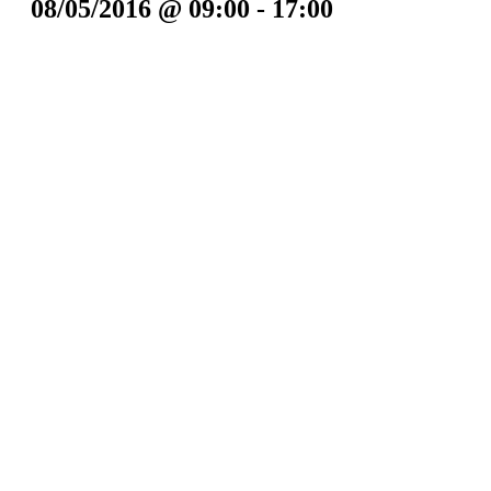
08/05/2016 @ 09:00
-
17:00