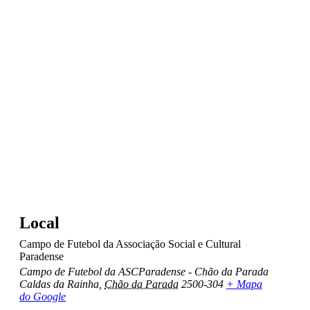
Local
Campo de Futebol da Associação Social e Cultural
Paradense
Campo de Futebol da ASCParadense - Chão da Parada
Caldas da Rainha
,
Chão da Parada
2500-304
+ Mapa
do Google