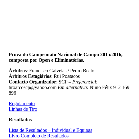
Prova do Campeonato Nacional de Campo 2015/2016,
composta por Open e Eliminatórias.
Árbitros
: Francisco Galveias / Pedro Beato
Árbitros Estagiários
: Rui Possacos
Contacto Organizador
: SCP –
Preferencial:
tiroarcoscp@yahoo.com
Em alternativa:
Nuno Félix 912 169
896
Regulamento
Linhas de Tiro
Resultados
Lista de Resultados – Individual e Equipas
Livro Completo de Resultados