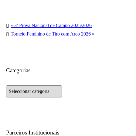
«
3ª Prova Nacional de Campo 2025/2026
Torneio Feminino de Tiro com Arco 2026
»
Categorias
Categorias
Parceiros Institucionais