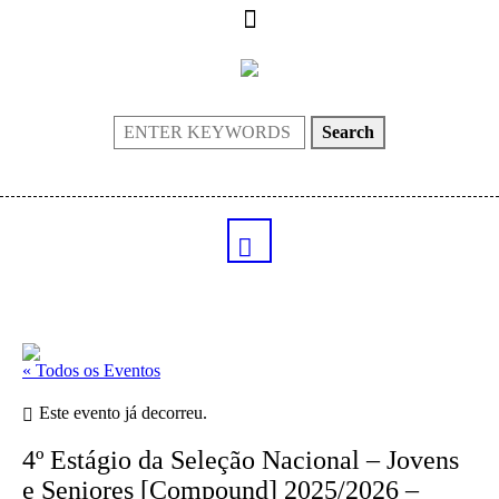
Search
« Todos os Eventos
Este evento já decorreu.
4º Estágio da Seleção Nacional – Jovens
e Seniores [Compound] 2025/2026 –