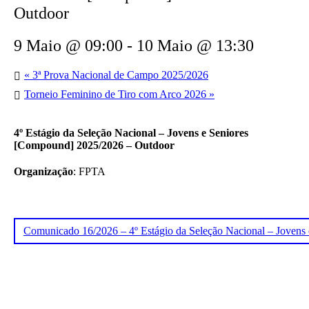
Outdoor
9 Maio @ 09:00
-
10 Maio @ 13:30
«
3ª Prova Nacional de Campo 2025/2026
Torneio Feminino de Tiro com Arco 2026
»
4º Estágio da Seleção Nacional – Jovens e Seniores
[Compound] 2025/2026 – Outdoor
Organização
: FPTA
Comunicado 16/2026 – 4º Estágio da Seleção Nacional – Joven