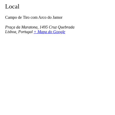
Local
Campo de Tiro com Arco do Jamor
Praça da Maratona, 1495 Cruz Quebrada
Lisboa
,
Portugal
+ Mapa do Google