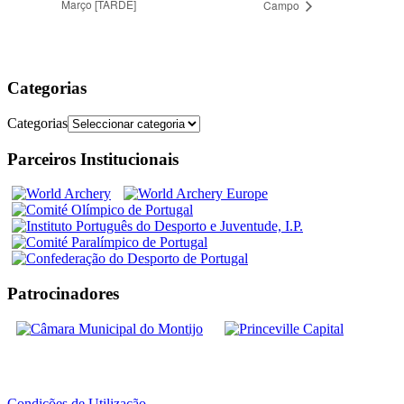
Março [TARDE]
Campo
Categorias
Categorias
Parceiros Institucionais
Patrocinadores
Condições de Utilização