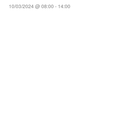
10/03/2024 @ 08:00
-
14:00