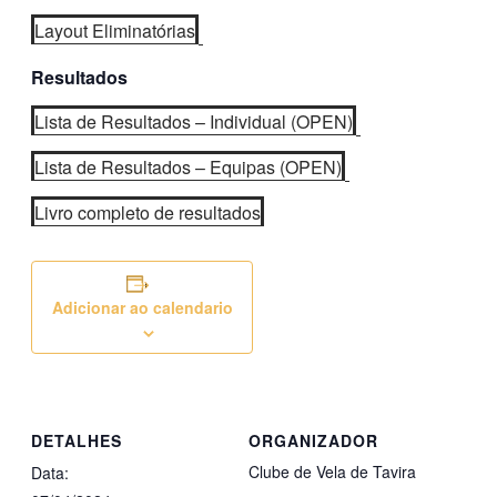
Layout Eliminatórias
Resultados
Lista de Resultados – Individual (OPEN)
Lista de Resultados – Equipas (OPEN)
Livro completo de resultados
Adicionar ao calendario
DETALHES
ORGANIZADOR
Clube de Vela de Tavira
Data: