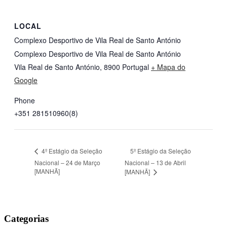
LOCAL
Complexo Desportivo de Vila Real de Santo António
Complexo Desportivo de Vila Real de Santo António
Vila Real de Santo António
,
8900
Portugal
+ Mapa do
Google
Phone
+351 281510960(8)
5º Estágio da Seleção
4º Estágio da Seleção
Nacional – 24 de Março
Nacional – 13 de Abril
[MANHÃ]
[MANHÃ]
Categorias