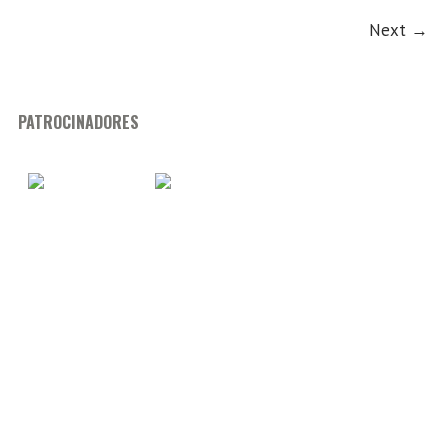
Next →
PATROCINADORES