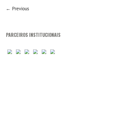
← Previous
PARCEIROS INSTITUCIONAIS