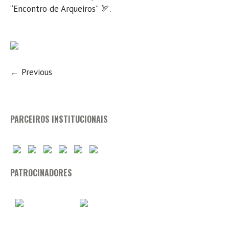
“Encontro de Arqueiros” 🏹
.
← Previous
PARCEIROS INSTITUCIONAIS
PATROCINADORES