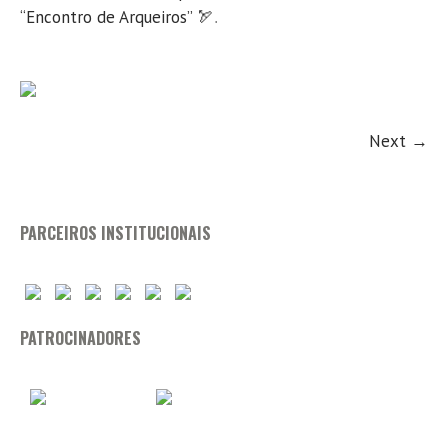
“Encontro de Arqueiros” 🏹
.
Next →
PARCEIROS INSTITUCIONAIS
PATROCINADORES