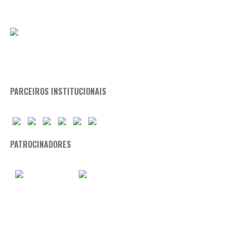
PARCEIROS INSTITUCIONAIS
PATROCINADORES