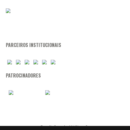
PARCEIROS INSTITUCIONAIS
PATROCINADORES
Condições de Utilização