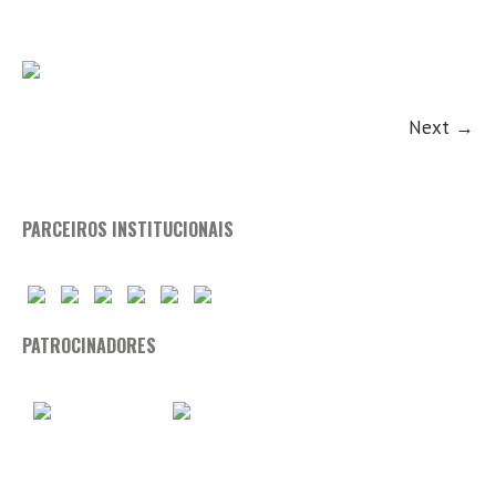
Next →
PARCEIROS INSTITUCIONAIS
PATROCINADORES