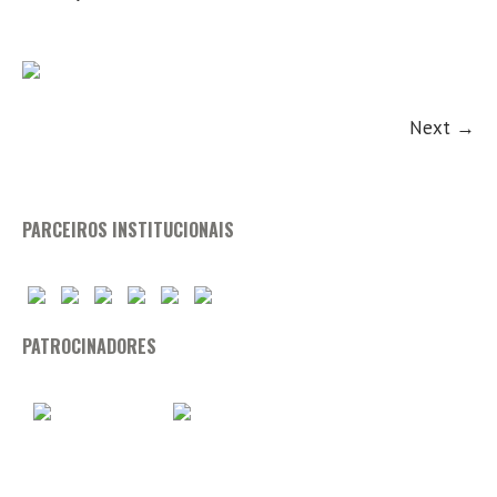
Next →
PARCEIROS INSTITUCIONAIS
PATROCINADORES