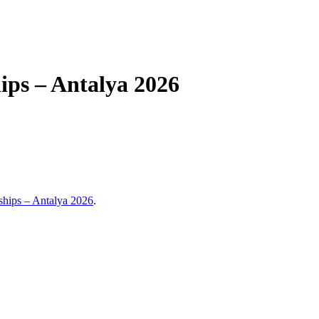
ps – Antalya 2026
hips – Antalya 2026
.