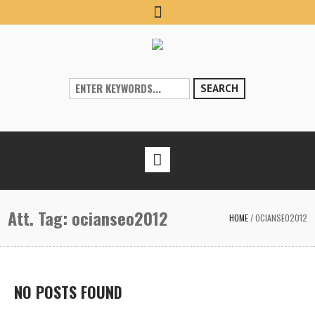
SEARCH
Att. Tag:
ocianseo2012
HOME
/
OCIANSEO2012
NO POSTS FOUND