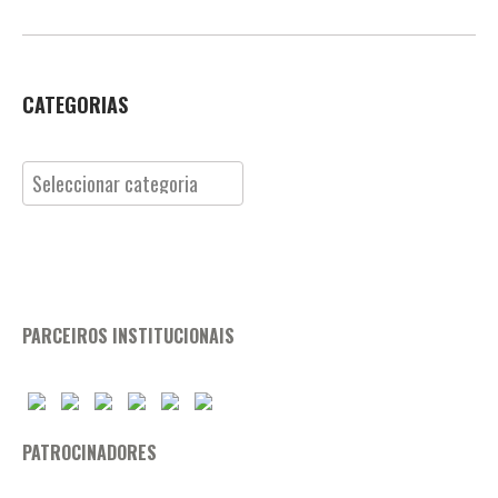
CATEGORIAS
Categorias
PARCEIROS INSTITUCIONAIS
PATROCINADORES