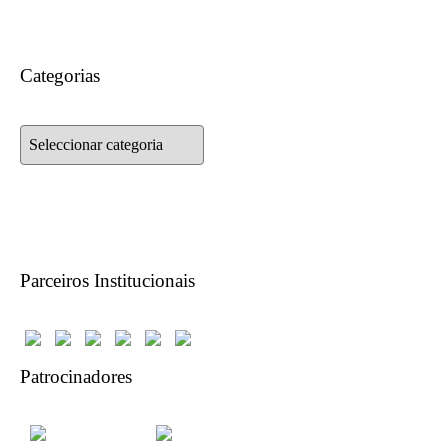
Categorias
Categorias
Parceiros Institucionais
Patrocinadores