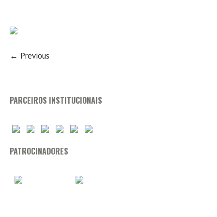
← Previous
PARCEIROS INSTITUCIONAIS
PATROCINADORES