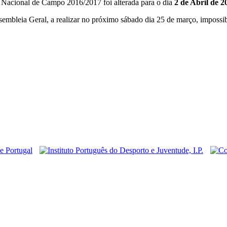
 Nacional de Campo 2016/2017 foi alterada para o dia
2 de Abril de 2
sembleia Geral, a realizar no próximo sábado dia 25 de março, impossib