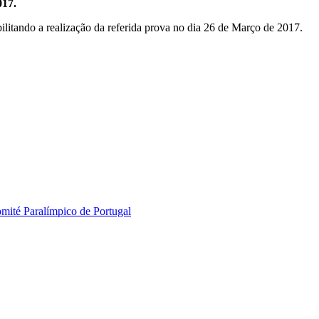
017.
ilitando a realização da referida prova no dia 26 de Março de 2017.