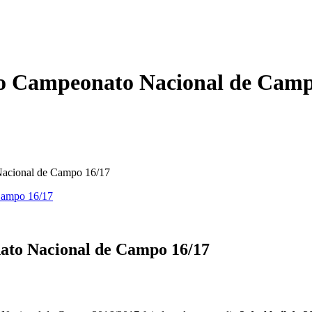
 do Campeonato Nacional de Camp
 Nacional de Campo 16/17
nato Nacional de Campo 16/17