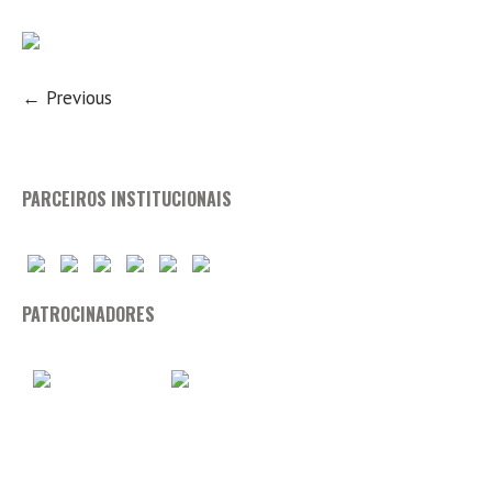
← Previous
PARCEIROS INSTITUCIONAIS
PATROCINADORES