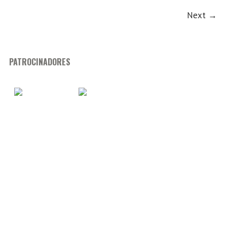
Next →
PATROCINADORES