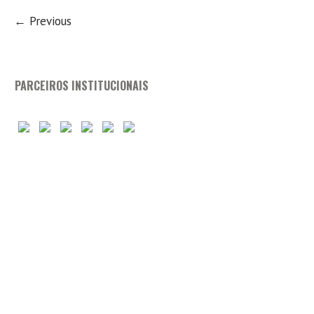
← Previous
PARCEIROS INSTITUCIONAIS