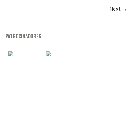
Next →
PATROCINADORES