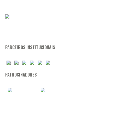
PARCEIROS INSTITUCIONAIS
PATROCINADORES