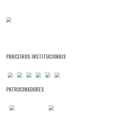
PARCEIROS INSTITUCIONAIS
PATROCINADORES