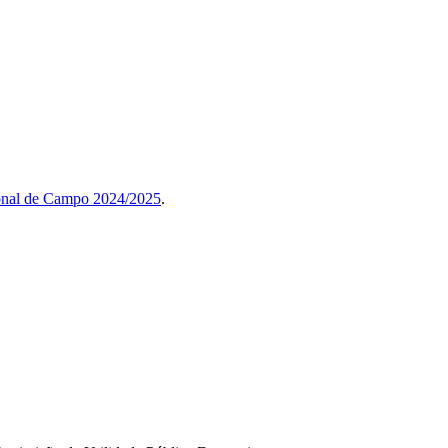
onal de Campo 2024/2025
.