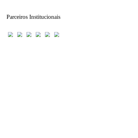
Parceiros Institucionais