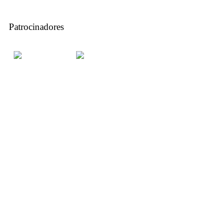
Patrocinadores