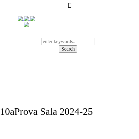
Search
10aProva Sala 2024-25