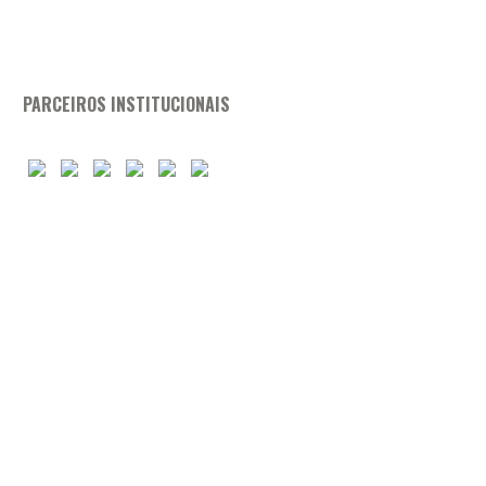
PARCEIROS INSTITUCIONAIS