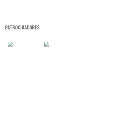
PATROCINADORES