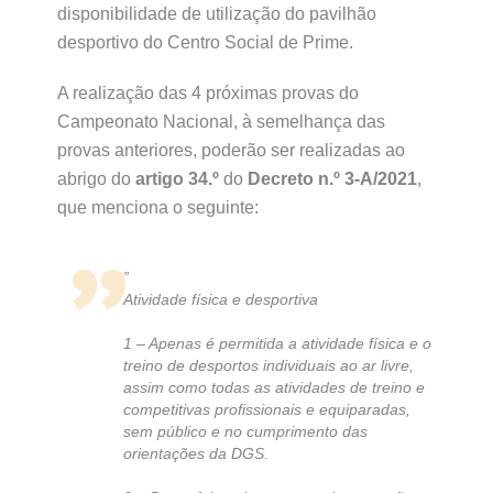
disponibilidade de utilização do pavilhão
desportivo do Centro Social de Prime.
A realização das 4 próximas provas do
Campeonato Nacional, à semelhança das
provas anteriores, poderão ser realizadas ao
abrigo do
artigo 34.º
do
Decreto n.º 3-A/2021
,
que menciona o seguinte:
”
Atividade física e desportiva
1 – Apenas é permitida a atividade física e o
treino de desportos individuais ao ar livre,
assim como todas as atividades de treino e
competitivas profissionais e equiparadas,
sem público e no cumprimento das
orientações da DGS.