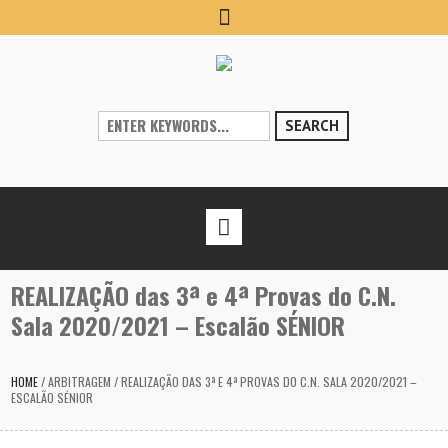
SEARCH
REALIZAÇÃO das 3ª e 4ª Provas do C.N.
Sala 2020/2021 – Escalão SÉNIOR
HOME
/
ARBITRAGEM
/
REALIZAÇÃO DAS 3ª E 4ª PROVAS DO C.N. SALA 2020/2021 –
ESCALÃO SÉNIOR