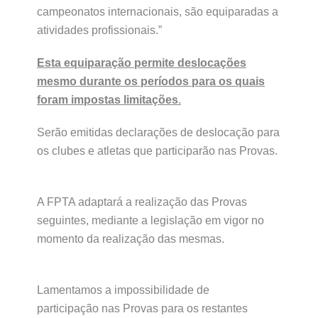
campeonatos internacionais, são equiparadas a
atividades profissionais.”
Esta equiparação permite deslocações
mesmo durante os períodos para os quais
foram impostas limitações
.
Serão emitidas declarações de deslocação para
os clubes e atletas que participarão nas Provas.
A FPTA adaptará a realização das Provas
seguintes, mediante a legislação em vigor no
momento da realização das mesmas.
Lamentamos a impossibilidade de
participação nas Provas para os restantes