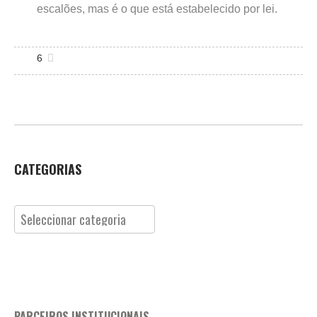
escalões, mas é o que está estabelecido por lei.
6
CATEGORIAS
Categorias
PARCEIROS INSTITUCIONAIS