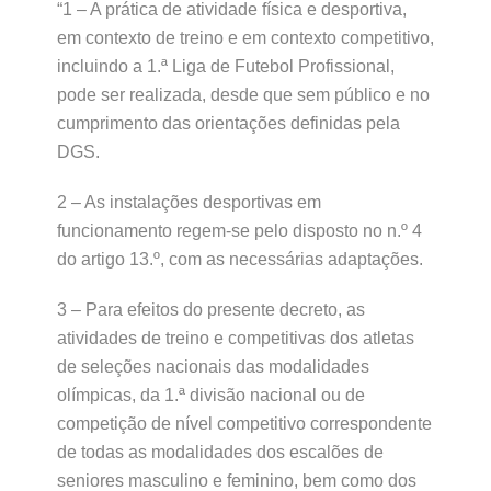
“1 – A prática de atividade física e desportiva,
em contexto de treino e em contexto competitivo,
incluindo a 1.ª Liga de Futebol Profissional,
pode ser realizada, desde que sem público e no
cumprimento das orientações definidas pela
DGS.
2 – As instalações desportivas em
funcionamento regem-se pelo disposto no n.º 4
do artigo 13.º, com as necessárias adaptações.
3 – Para efeitos do presente decreto, as
atividades de treino e competitivas dos atletas
de seleções nacionais das modalidades
olímpicas, da 1.ª divisão nacional ou de
competição de nível competitivo correspondente
de todas as modalidades dos escalões de
seniores masculino e feminino, bem como dos