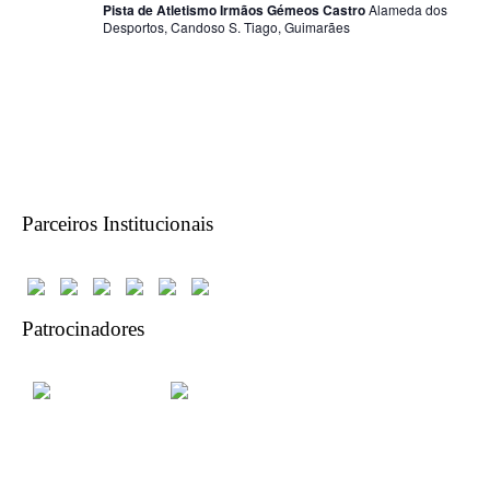
Pista de Atletismo Irmãos Gémeos Castro
Alameda dos
Desportos, Candoso S. Tiago, Guimarães
Parceiros Institucionais
Patrocinadores