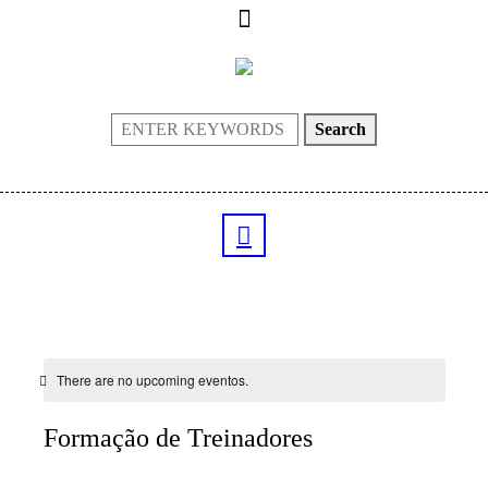
Search
There are no upcoming eventos.
Formação de Treinadores