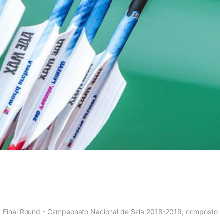
 Final Round - Campeonato Nacional de Sala 2018-2019, composto ap