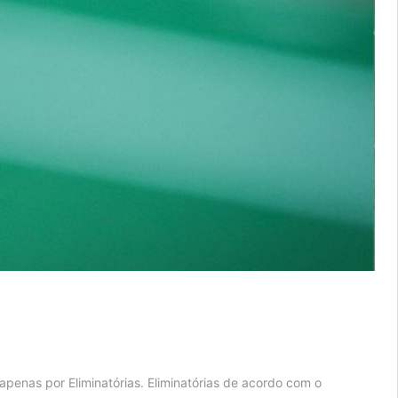
enas por Eliminatórias. Eliminatórias de acordo com o