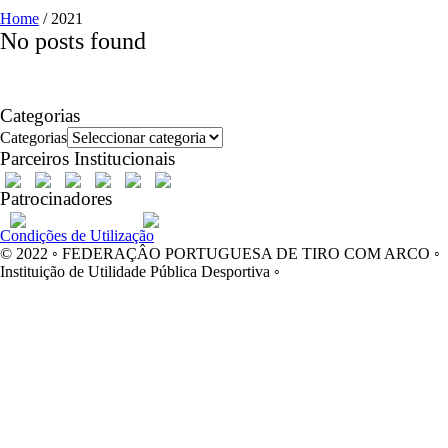
Home
/
2021
No posts found
Categorias
Categorias
Parceiros Institucionais
Patrocinadores
Condições de Utilização
© 2022 ◦ FEDERAÇÂO PORTUGUESA DE TIRO COM ARCO ◦
Instituição de Utilidade Pública Desportiva ◦